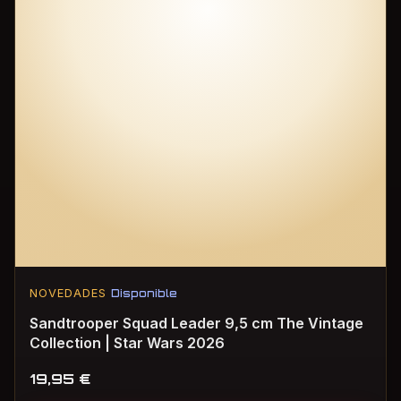
NOVEDADES
Disponible
Sandtrooper Squad Leader 9,5 cm The Vintage
Collection | Star Wars 2026
19,95
€