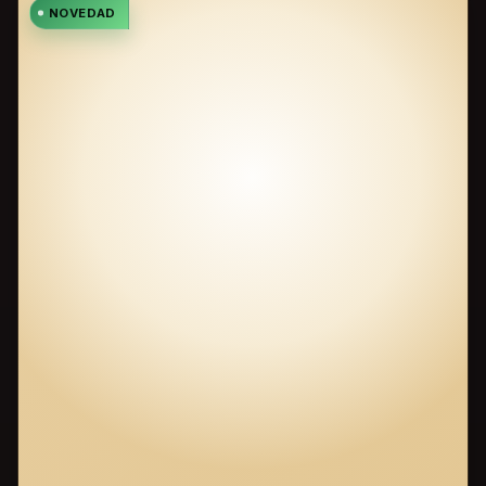
NOVEDAD