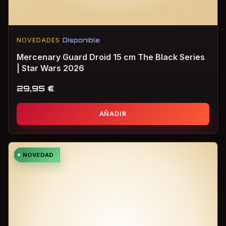
NOVEDADES
Disponible
Mercenary Guard Droid 15 cm The Black Series
| Star Wars 2026
29,95
€
AÑADIR
NOVEDAD