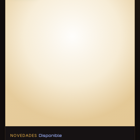
NOVEDADES
Disponible