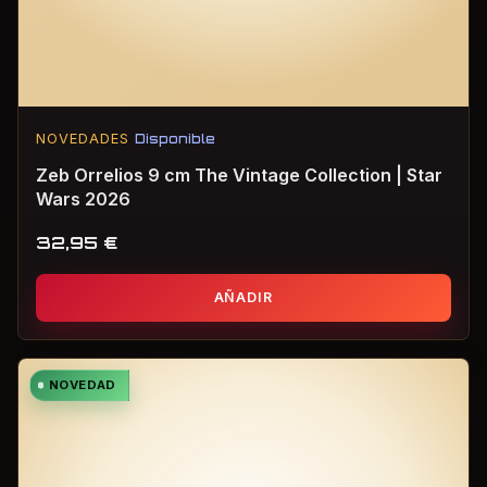
NOVEDADES
Disponible
Zeb Orrelios 9 cm The Vintage Collection | Star
Wars 2026
32,95
€
AÑADIR
NOVEDAD