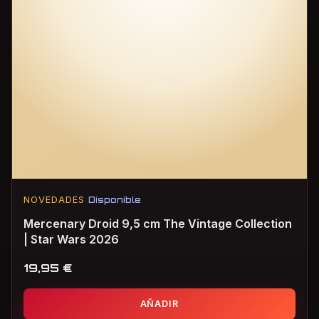
NOVEDADES
Disponible
Mercenary Droid 9,5 cm The Vintage Collection
| Star Wars 2026
19,95
€
AÑADIR