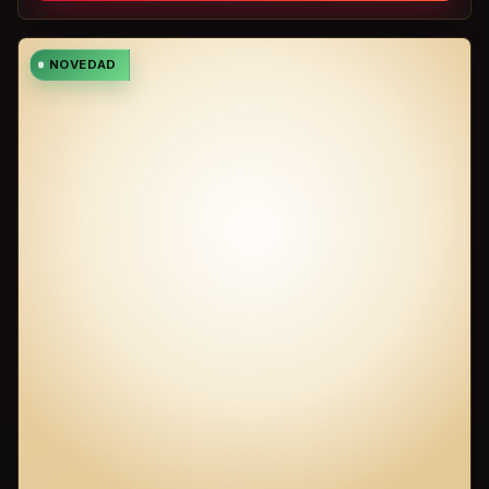
NOVEDAD