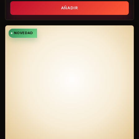
AÑADIR
NOVEDAD