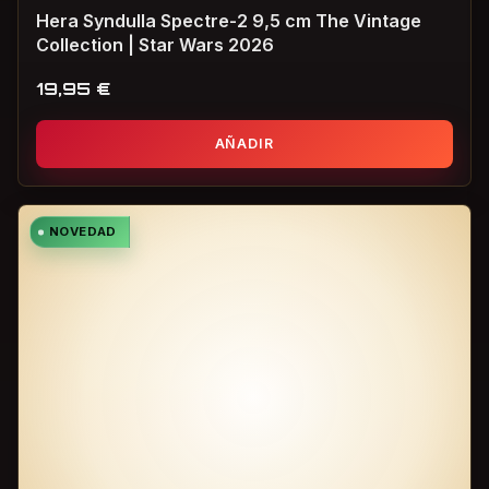
Hera Syndulla Spectre-2 9,5 cm The Vintage
Collection | Star Wars 2026
19,95
€
AÑADIR
NOVEDAD