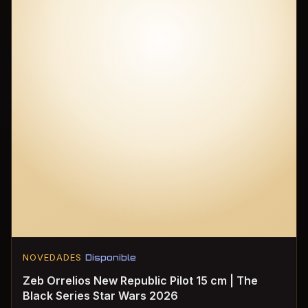
NOVEDADES
Disponible
Zeb Orrelios New Republic Pilot 15 cm | The
Black Series Star Wars 2026