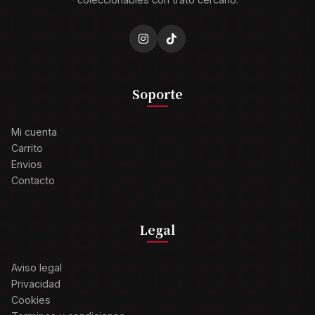
Soporte
Mi cuenta
Carrito
Envios
Contacto
Legal
Aviso legal
Privacidad
Cookies