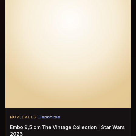
NOVEDADES
Disponible
Embo 9,5 cm The Vintage Collection | Star Wars
2026