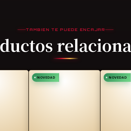
TAMBIEN TE PUEDE ENCAJAR
ductos relacion
NOVEDAD
NOVEDAD