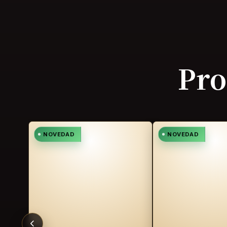
Pro
NOVEDAD
NOVEDAD