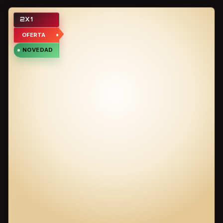
2X1
OFERTA
NOVEDAD