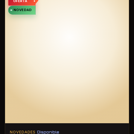
OFERTA
NOVEDAD
NOVEDADES
Disponible