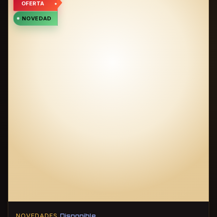
OFERTA
NOVEDAD
NOVEDADES
Disponible