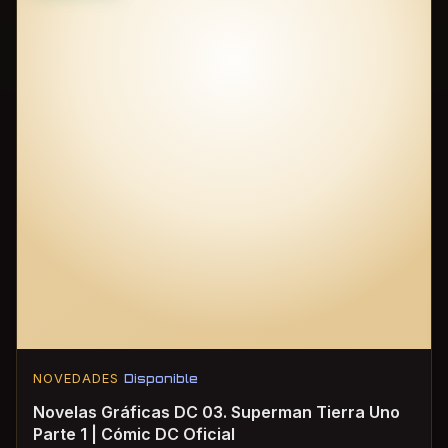
NOVEDADES
Disponible
Novelas Gráficas DC 03. Superman Tierra Uno
Parte 1 | Cómic DC Oficial