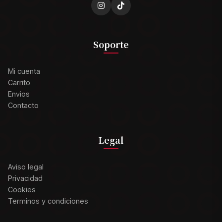
Soporte
Mi cuenta
Carrito
Envios
Contacto
Legal
Aviso legal
Privacidad
Cookies
Terminos y condiciones