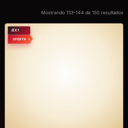
Mostrando 133–144 de 150 resultados
2X1
OFERTA