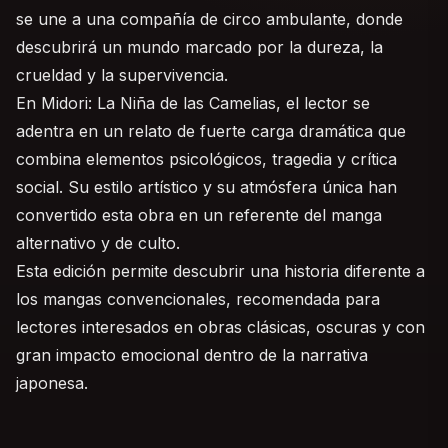
se une a una compañía de circo ambulante, donde
descubrirá un mundo marcado por la dureza, la
crueldad y la supervivencia.
En Midori: La Niña de las Camelias, el lector se
adentra en un relato de fuerte carga dramática que
combina elementos psicológicos, tragedia y crítica
social. Su estilo artístico y su atmósfera única han
convertido esta obra en un referente del manga
alternativo y de culto.
Esta edición permite descubrir una historia diferente a
los mangas convencionales, recomendada para
lectores interesados en obras clásicas, oscuras y con
gran impacto emocional dentro de la narrativa
japonesa.