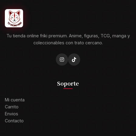
Tu tienda online friki premium. Anime, figuras, TCG, manga y
coleccionables con trato cercano.
Soporte
Mi cuenta
Carrito
Envios
Contacto