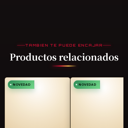
TAMBIEN TE PUEDE ENCAJAR
Productos relacionados
NOVEDAD
NOVEDAD