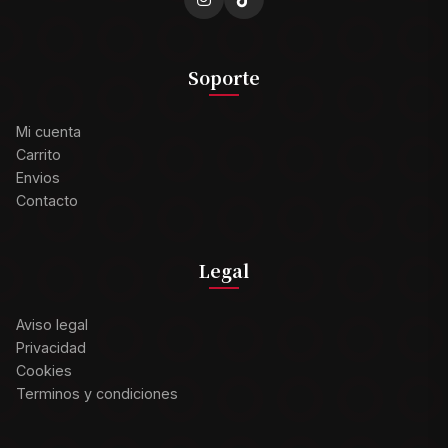
Soporte
Mi cuenta
Carrito
Envios
Contacto
Legal
Aviso legal
Privacidad
Cookies
Terminos y condiciones