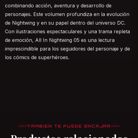
combinando acción, aventura y desarrollo de
personajes. Este volumen profundiza en la evolución
de Nightwing y en su papel dentro del universo DC.
Con ilustraciones espectaculares y una trama repleta
de emoción, All In Nightwing 05 es una lectura
imprescindible para los seguidores del personaje y de
los cómics de superhéroes.
TAMBIEN TE PUEDE ENCAJAR