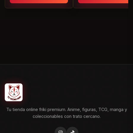
Tu tienda online friki premium. Anime, figuras, TCG, manga y
coleccionables con trato cercano.