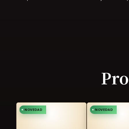
Pro
NOVEDAD
NOVEDAD