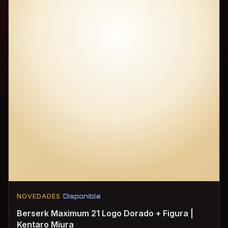
NOVEDADES
Disponible
Berserk Maximum 21 Logo Dorado + Figura |
Kentaro Miura