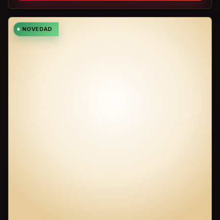
NOVEDAD