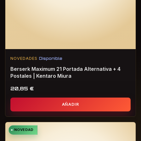
NOVEDADES
Disponible
Berserk Maximum 21 Portada Alternativa + 4
Postales | Kentaro Miura
20,85
€
AÑADIR
NOVEDAD