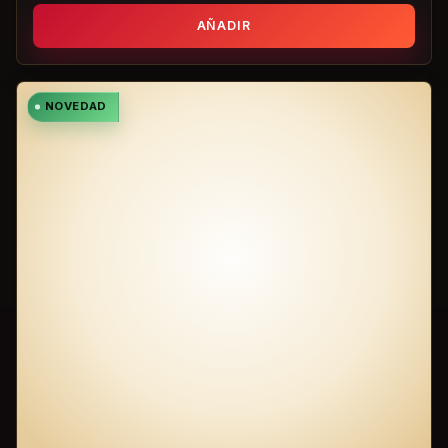
AÑADIR
NOVEDAD