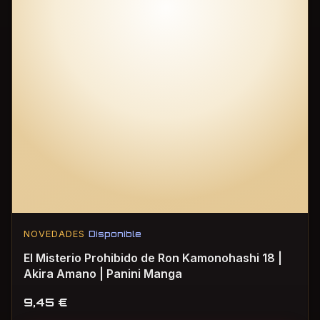
NOVEDADES
Disponible
El Misterio Prohibido de Ron Kamonohashi 18 |
Akira Amano | Panini Manga
9,45
€