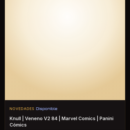
NOVEDADES
Disponible
Knull | Veneno V2 84 | Marvel Comics | Panini
Cómics