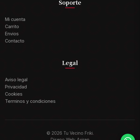
Soporte
Mi cuenta
Carrito
Envios
Contacto
Legal
Aviso legal
Privacidad
Cookies
Terminos y condiciones
© 2026 Tu Vecino Friki.
Diseno Web: Axiren