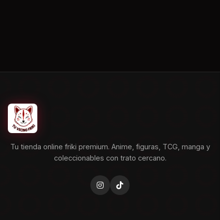
Tu tienda online friki premium. Anime, figuras, TCG, manga y
coleccionables con trato cercano.