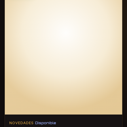
NOVEDADES
Disponible