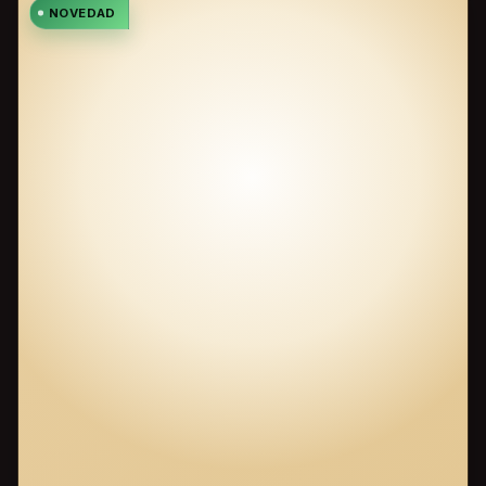
NOVEDAD