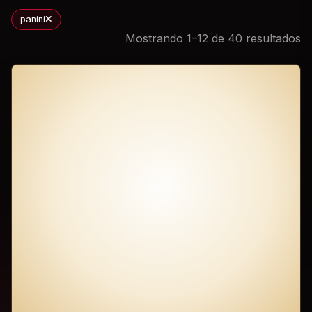
panini
Mostrando 1–12 de 40 resultados