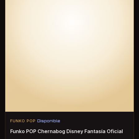
FUNKO POP
Disponible
Funko POP Chernabog Disney Fantasía Oficial