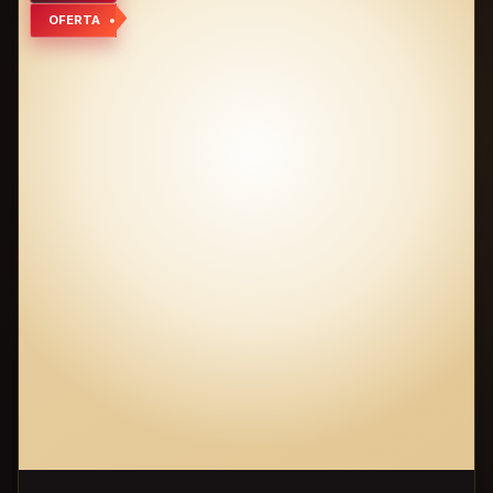
OFERTA