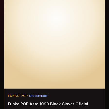
FUNKO POP
Disponible
Funko POP Asta 1099 Black Clover Oficial