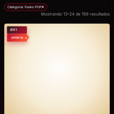
Categoria: Funko POP
Mostrando 13–24 de 169 resultados
2X1
OFERTA