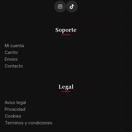
Soporte
Mi cuenta
Carrito
Envios
Contacto
Legal
Aviso legal
Privacidad
Cookies
Terminos y condiciones