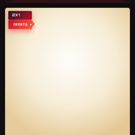
2X1
OFERTA