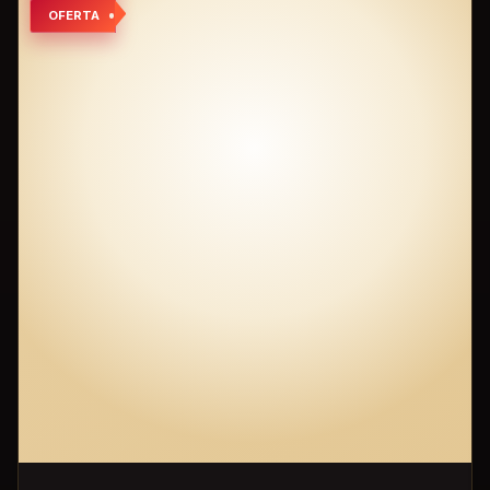
OFERTA