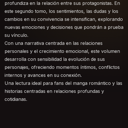
profundiza en la relación entre sus protagonistas. En
este segundo tomo, los sentimientos, las dudas y los
cambios en su convivencia se intensifican, explorando
nuevas emociones y decisiones que pondrán a prueba
su vínculo.
Con una narrativa centrada en las relaciones
personales y el crecimiento emocional, este volumen
desarrolla con sensibilidad la evolución de sus
personajes, ofreciendo momentos íntimos, conflictos
internos y avances en su conexión.
Una lectura ideal para fans del manga romántico y las
historias centradas en relaciones profundas y
cotidianas.