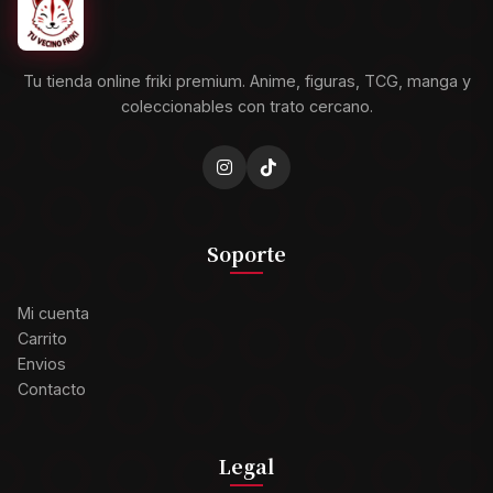
Tu tienda online friki premium. Anime, figuras, TCG, manga y
coleccionables con trato cercano.
Soporte
Mi cuenta
Carrito
Envios
Contacto
Legal