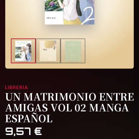
LIBRERÍA
UN MATRIMONIO ENTRE
AMIGAS VOL 02 MANGA
ESPAÑOL
9,57
€