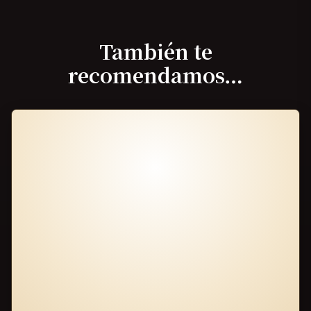
También te
recomendamos…