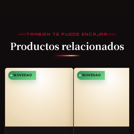
TAMBIEN TE PUEDE ENCAJAR
Productos relacionados
NOVEDAD
NOVEDAD