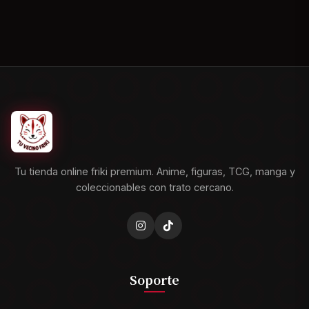
Tu tienda online friki premium. Anime, figuras, TCG, manga y
coleccionables con trato cercano.
Soporte