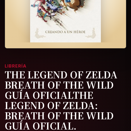
LIBRERÍA
THE LEGEND OF ZELDA
BREATH OF THE WILD
GUÍA OFICIALTHE
LEGEND OF ZELDA:
BREATH OF THE WILD
GUÍA OFICIAL.