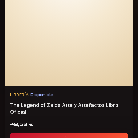
LIBRERÍA
Disponible
The Legend of Zelda Arte y Artefactos Libro
Oficial
42,50
€