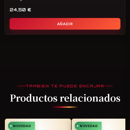
24,50
€
AÑADIR
TAMBIEN TE PUEDE ENCAJAR
Productos relacionados
NOVEDAD
NOVEDAD