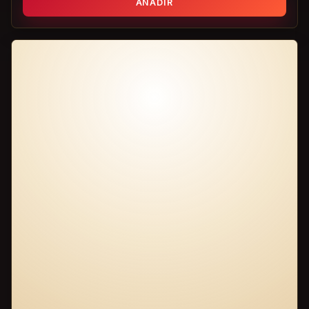
AÑADIR