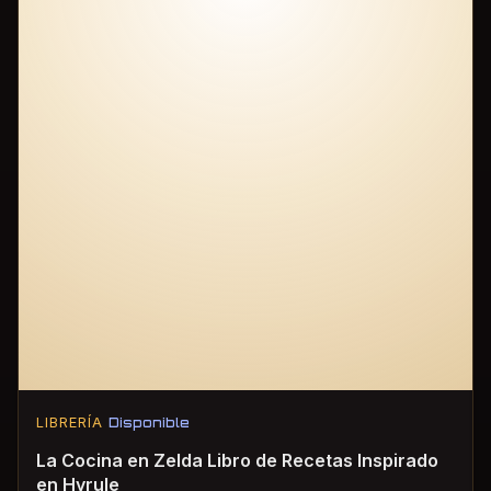
LIBRERÍA
Disponible
La Cocina en Zelda Libro de Recetas Inspirado
en Hyrule