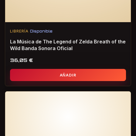
LIBRERÍA
Disponible
La Música de The Legend of Zelda Breath of the
Wild Banda Sonora Oficial
36,05
€
AÑADIR