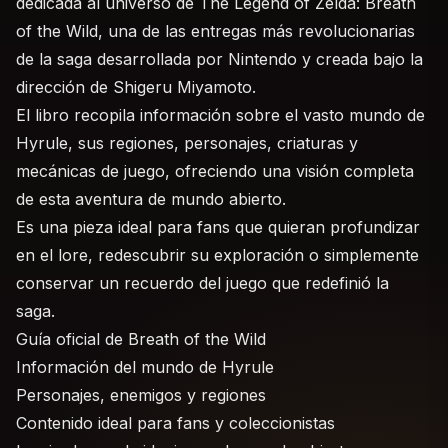
dedicada al universo de The Legend of Zelda: Breath
of the Wild, una de las entregas más revolucionarias
de la saga desarrollada por Nintendo y creada bajo la
dirección de Shigeru Miyamoto.
El libro recopila información sobre el vasto mundo de
Hyrule, sus regiones, personajes, criaturas y
mecánicas de juego, ofreciendo una visión completa
de esta aventura de mundo abierto.
Es una pieza ideal para fans que quieran profundizar
en el lore, redescubrir su exploración o simplemente
conservar un recuerdo del juego que redefinió la
saga.
Guía oficial de Breath of the Wild
Información del mundo de Hyrule
Personajes, enemigos y regiones
Contenido ideal para fans y coleccionistas