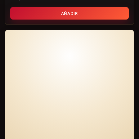
AÑADIR