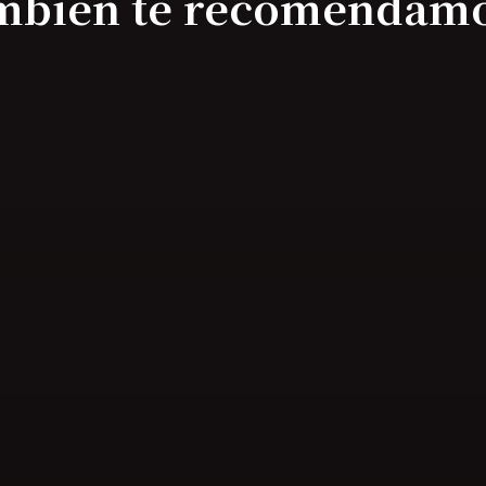
mbién te recomendam