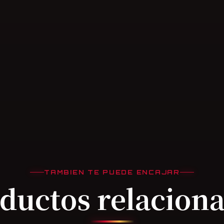
TAMBIEN TE PUEDE ENCAJAR
ductos relacion