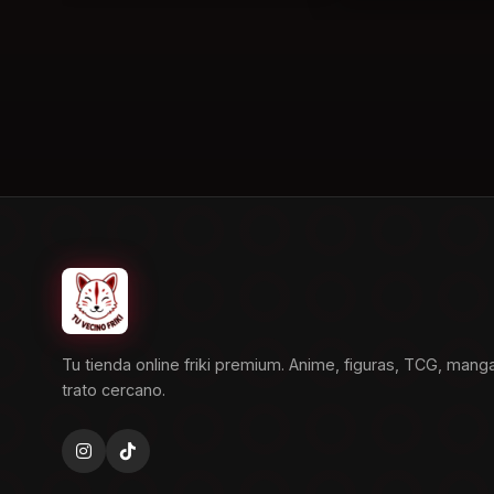
Tu tienda online friki premium. Anime, figuras, TCG, mang
trato cercano.