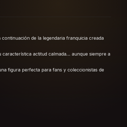
 continuación de la legendaria franquicia creada
u característica actitud calmada… aunque siempre a
na figura perfecta para fans y coleccionistas de