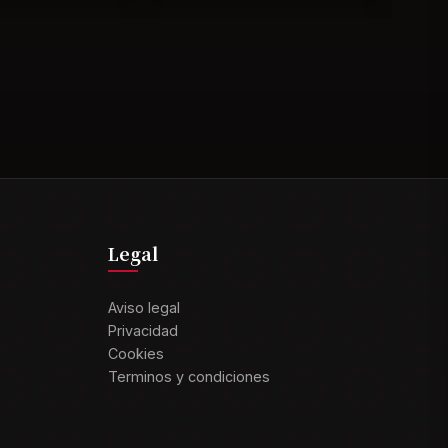
Legal
Aviso legal
Privacidad
Cookies
Terminos y condiciones