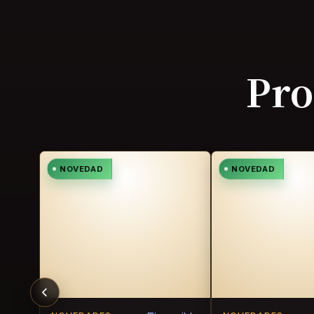
Pro
NOVEDAD
NOVEDAD