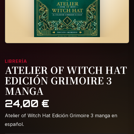
LIBRERÍA
ATELIER OF WITCH HAT
EDICIÓN GRIMOIRE 3
MANGA
24,00
€
Atelier of Witch Hat Edición Grimoire 3 manga en
español.