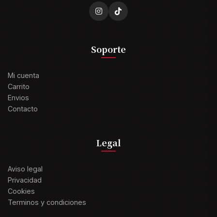
Soporte
Mi cuenta
Carrito
Envios
Contacto
Legal
Aviso legal
Privacidad
Cookies
Terminos y condiciones