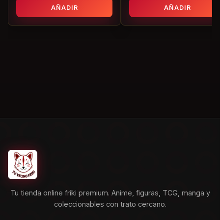
AÑADIR
AÑADIR
Tu tienda online friki premium. Anime, figuras, TCG, manga y
coleccionables con trato cercano.