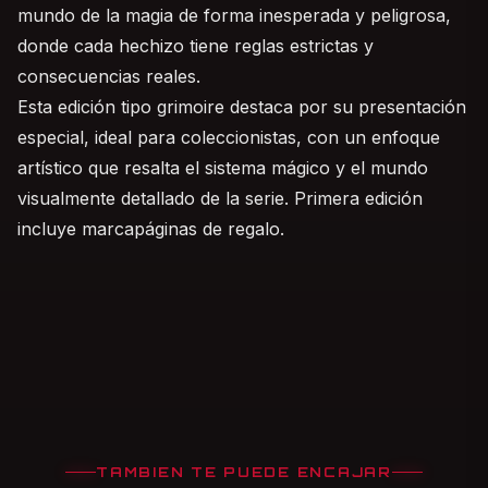
mundo de la magia de forma inesperada y peligrosa,
donde cada hechizo tiene reglas estrictas y
consecuencias reales.
Esta edición tipo grimoire destaca por su presentación
especial, ideal para coleccionistas, con un enfoque
artístico que resalta el sistema mágico y el mundo
visualmente detallado de la serie. Primera edición
incluye marcapáginas de regalo.
TAMBIEN TE PUEDE ENCAJAR