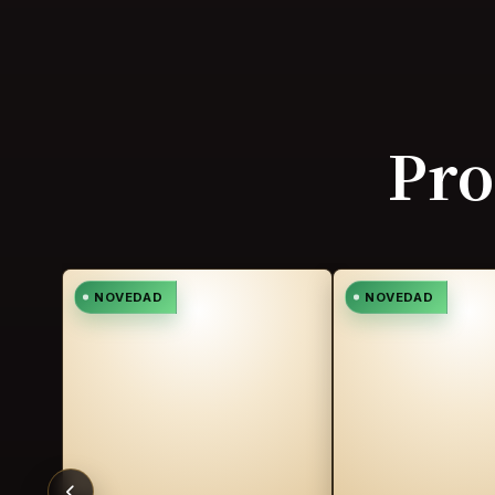
Pro
NOVEDAD
NOVEDAD