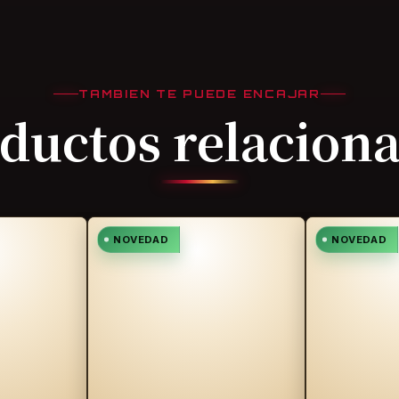
TAMBIEN TE PUEDE ENCAJAR
ductos relacion
NOVEDAD
NOVEDAD