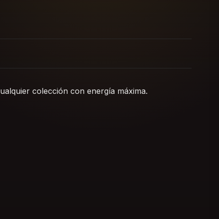
cualquier colección con energía máxima.