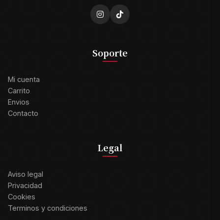
Soporte
Mi cuenta
Carrito
Envios
Contacto
Legal
Aviso legal
Privacidad
Cookies
Terminos y condiciones