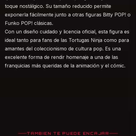
toque nostálgico. Su tamaño reducido permite
exponerla fácilmente junto a otras figuras Bitty POP! o
Funko POP! clásicas.
Con un diseño cuidado y licencia oficial, esta figura es
ideal tanto para fans de las Tortugas Ninja como para
amantes del coleccionismo de cultura pop. Es una
excelente forma de rendir homenaje a una de las
franquicias más queridas de la animación y el cómic.
TAMBIEN TE PUEDE ENCAJAR