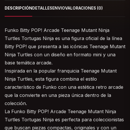
DESCRIPCIÓN
DETALLES
ENVIO
VALORACIONES (0)
Funko Bitty POP! Arcade Teenage Mutant Ninja
Turtles Tortugas Ninja es una figura oficial de la línea
Bitty POP! que presenta a las icónicas Teenage Mutant
Ninja Turtles con un diseño en formato mini y una
base temática arcade.
Inspirada en la popular franquicia Teenage Mutant
Ninja Turtles, esta figura combina el estilo
característico de Funko con una estética retro arcade
que la convierte en una pieza única dentro de la
colección.
La Funko Bitty POP! Arcade Teenage Mutant Ninja
Turtles Tortugas Ninja es perfecta para coleccionistas
que buscan piezas compactas, originales y con un