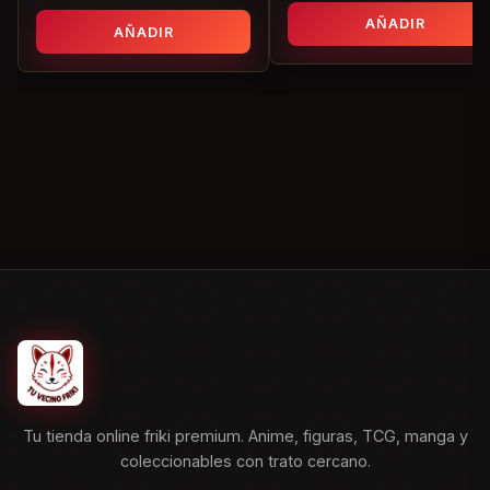
AÑADIR
AÑADIR
Tu tienda online friki premium. Anime, figuras, TCG, manga y
coleccionables con trato cercano.