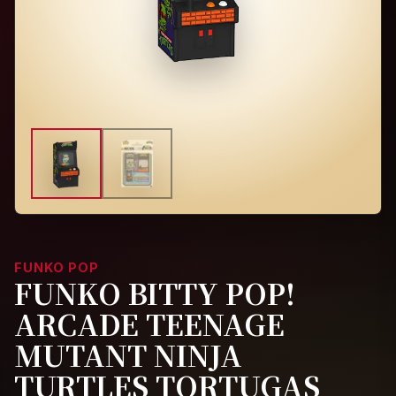
FUNKO POP
FUNKO BITTY POP!
ARCADE TEENAGE
MUTANT NINJA
TURTLES TORTUGAS